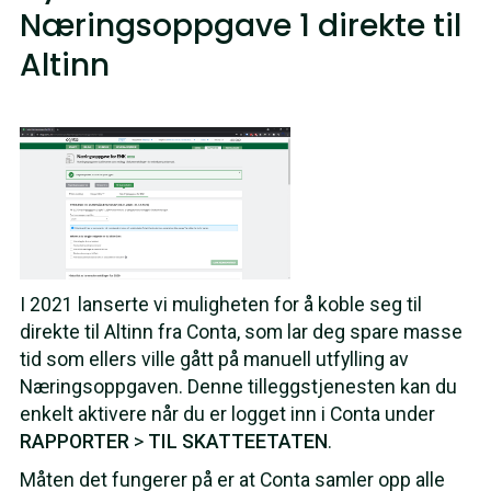
Næringsoppgave 1 direkte til
Altinn
I 2021 lanserte vi muligheten for å koble seg til
direkte til Altinn fra Conta, som lar deg spare masse
tid som ellers ville gått på manuell utfylling av
Næringsoppgaven. Denne tilleggstjenesten kan du
enkelt aktivere når du er logget inn i Conta under
RAPPORTER
>
TIL SKATTEETATEN
.
Måten det fungerer på er at Conta samler opp alle