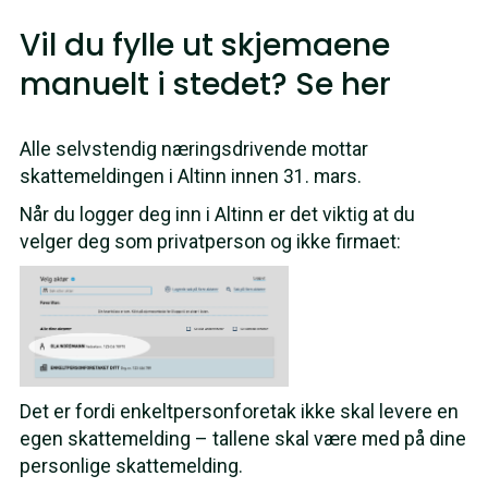
Vil du fylle ut skjemaene
manuelt i stedet? Se her
Alle selvstendig næringsdrivende mottar
skattemeldingen i Altinn innen 31. mars.
Når du logger deg inn i Altinn er det viktig at du
velger deg som privatperson og ikke firmaet:
Det er fordi enkeltpersonforetak ikke skal levere en
egen skattemelding – tallene skal være med på dine
personlige skattemelding.