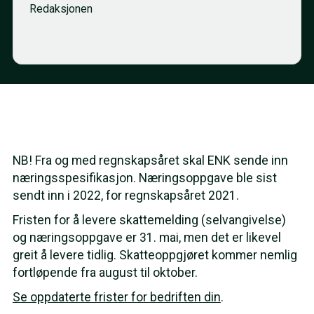
Redaksjonen
NB! Fra og med regnskapsåret skal ENK sende inn
næringsspesifikasjon. Næringsoppgave ble sist
sendt inn i 2022, for regnskapsåret 2021.
Fristen for å levere skattemelding (selvangivelse)
og næringsoppgave er 31. mai, men det er likevel
greit å levere tidlig. Skatteoppgjøret kommer nemlig
fortløpende fra august til oktober.
Se oppdaterte frister for bedriften din
.