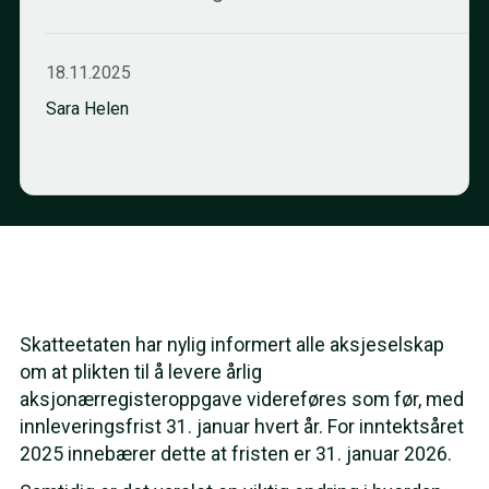
18.11.2025
Sara Helen
Skatteetaten har nylig informert alle aksjeselskap
om at plikten til å levere årlig
aksjonærregisteroppgave videreføres som før, med
innleveringsfrist 31. januar hvert år. For inntektsåret
2025 innebærer dette at fristen er 31. januar 2026.