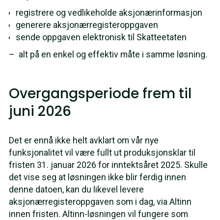
registrere og vedlikeholde aksjonærinformasjon
generere aksjonærregisteroppgaven
sende oppgaven elektronisk til Skatteetaten
– alt på en enkel og effektiv måte i samme løsning.
Overgangsperiode frem til
juni 2026
Det er ennå ikke helt avklart om vår nye
funksjonalitet vil være fullt ut produksjonsklar til
fristen 31. januar 2026 for inntektsåret 2025. Skulle
det vise seg at løsningen ikke blir ferdig innen
denne datoen, kan du likevel levere
aksjonærregisteroppgaven som i dag, via Altinn
innen fristen. Altinn-løsningen vil fungere som