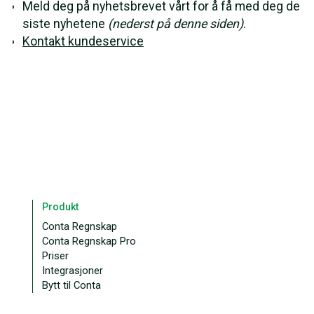
Meld deg på nyhetsbrevet vårt for å få med deg de
siste nyhetene
(nederst på denne siden)
.
Kontakt kundeservice
Produkt
Conta Regnskap
Conta Regnskap Pro
Priser
Integrasjoner
Bytt til Conta