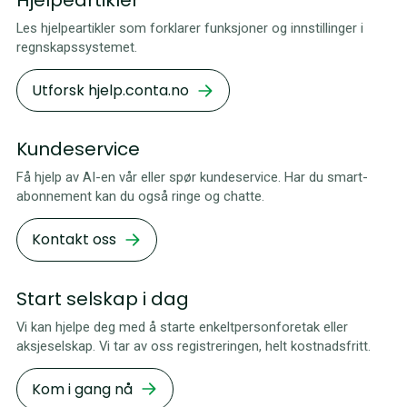
Hjelpeartikler
Les hjelpeartikler som forklarer funksjoner og innstillinger i
regnskapssystemet.‍
Utforsk hjelp.conta.no
Kundeservice
Få hjelp av AI-en vår eller spør kundeservice. Har du smart-
abonnement kan du også ringe og chatte.
Kontakt oss
Start selskap i dag
Vi kan hjelpe deg med å starte enkeltpersonforetak eller
aksjeselskap. Vi tar av oss registreringen, helt kostnadsfritt.
Kom i gang nå