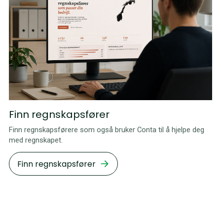
Finn regnskapsfører
Finn regnskapsførere som også bruker Conta til å hjelpe deg
med regnskapet.
Finn regnskapsfører