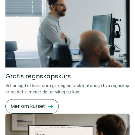
Gratis regnskapskurs
Vi har lagd et kurs som gir deg en rask innføring i hva regnskap
er og det vi mener det er viktig du kan.
Mer om kurset