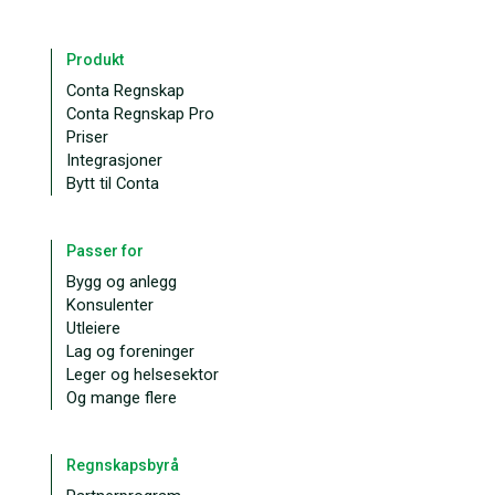
Produkt
Conta Regnskap
Conta Regnskap Pro
Priser
Integrasjoner
Bytt til Conta
Passer for
Bygg og anlegg
Konsulenter
Utleiere
Lag og foreninger
Leger og helsesektor
Og mange flere
Regnskapsbyrå