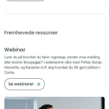
Fremhevede ressurser
Webinar
Lurer du på hvordan du fører regnskap, sender mva-melding
eller leverer årsoppgjør? I webinarene våre viser Petter, Runar,
Henriette, og Karianne m.fl. deg hvordan du får gjort jobben i
Conta.
Se webinarer