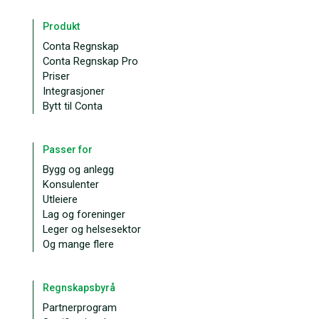
Produkt
Conta Regnskap
Conta Regnskap Pro
Priser
Integrasjoner
Bytt til Conta
Passer for
Bygg og anlegg
Konsulenter
Utleiere
Lag og foreninger
Leger og helsesektor
Og mange flere
Regnskapsbyrå
Partnerprogram