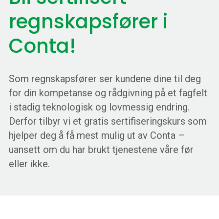
regnskapsfører i
Conta!
Som regnskapsfører ser kundene dine til deg
for din kompetanse og rådgivning på et fagfelt
i stadig teknologisk og lovmessig endring.
Derfor tilbyr vi et gratis sertifiseringskurs som
hjelper deg å få mest mulig ut av Conta –
uansett om du har brukt tjenestene våre før
eller ikke.