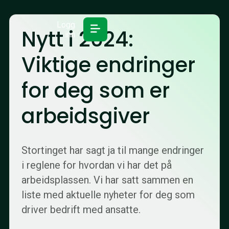
Logg
Nytt i 2024:
inn
Viktige endringer
for deg som er
arbeidsgiver
Stortinget har sagt ja til mange endringer
i reglene for hvordan vi har det på
arbeidsplassen. Vi har satt sammen en
liste med aktuelle nyheter for deg som
driver bedrift med ansatte.