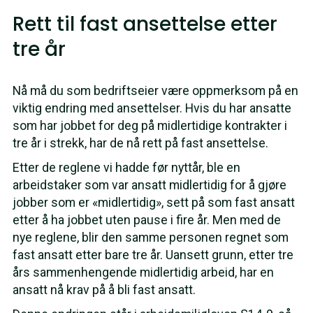
Rett til fast ansettelse etter
tre år
Nå må du som bedriftseier være oppmerksom på en
viktig endring med ansettelser. Hvis du har ansatte
som har jobbet for deg på midlertidige kontrakter i
tre år i strekk, har de nå rett på fast ansettelse.
Etter de reglene vi hadde før nyttår, ble en
arbeidstaker som var ansatt midlertidig for å gjøre
jobber som er «midlertidig», sett på som fast ansatt
etter å ha jobbet uten pause i fire år. Men med de
nye reglene, blir den samme personen regnet som
fast ansatt etter bare tre år. Uansett grunn, etter tre
års sammenhengende midlertidig arbeid, har en
ansatt nå krav på å bli fast ansatt.