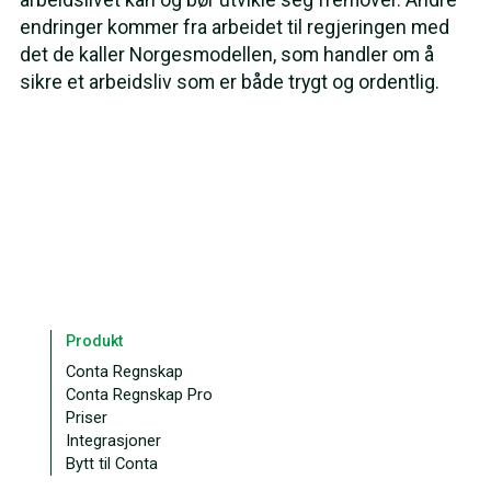
endringer kommer fra arbeidet til regjeringen med
det de kaller Norgesmodellen, som handler om å
sikre et arbeidsliv som er både trygt og ordentlig.
Produkt
Conta Regnskap
Conta Regnskap Pro
Priser
Integrasjoner
Bytt til Conta