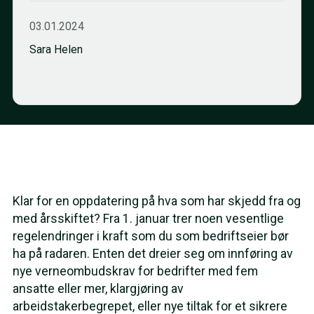
03.01.2024
Sara Helen
Klar for en oppdatering på hva som har skjedd fra og
med årsskiftet? Fra 1. januar trer noen vesentlige
regelendringer i kraft som du som bedriftseier bør
ha på radaren. Enten det dreier seg om innføring av
nye verneombudskrav for bedrifter med fem
ansatte eller mer, klargjøring av
arbeidstakerbegrepet, eller nye tiltak for et sikrere