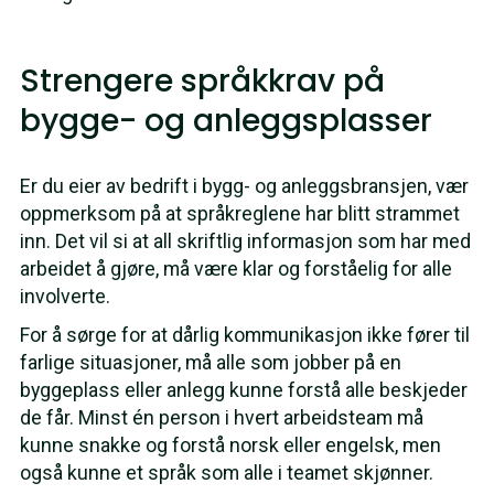
Strengere språkkrav på
bygge- og anleggsplasser
Er du eier av bedrift i bygg- og anleggsbransjen, vær
oppmerksom på at språkreglene har blitt strammet
inn. Det vil si at all skriftlig informasjon som har med
arbeidet å gjøre, må være klar og forståelig for alle
involverte.
For å sørge for at dårlig kommunikasjon ikke fører til
farlige situasjoner, må alle som jobber på en
byggeplass eller anlegg kunne forstå alle beskjeder
de får. Minst én person i hvert arbeidsteam må
kunne snakke og forstå norsk eller engelsk, men
også kunne et språk som alle i teamet skjønner.