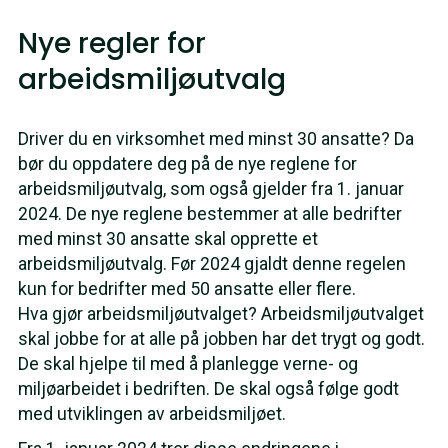
Nye regler for
arbeidsmiljøutvalg
Driver du en virksomhet med minst 30 ansatte? Da
bør du oppdatere deg på de nye reglene for
arbeidsmiljøutvalg, som også gjelder fra 1. januar
2024. De nye reglene bestemmer at alle bedrifter
med minst 30 ansatte skal opprette et
arbeidsmiljøutvalg. Før 2024 gjaldt denne regelen
kun for bedrifter med 50 ansatte eller flere.
Hva gjør arbeidsmiljøutvalget? Arbeidsmiljøutvalget
skal jobbe for at alle på jobben har det trygt og godt.
De skal hjelpe til med å planlegge verne- og
miljøarbeidet i bedriften. De skal også følge godt
med utviklingen av arbeidsmiljøet.