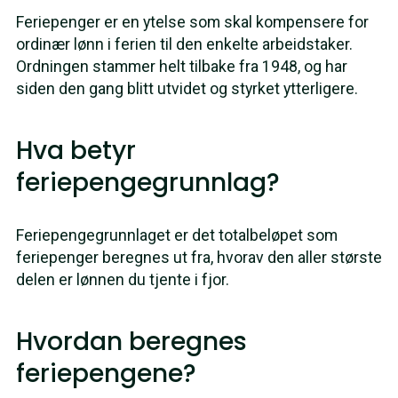
Feriepenger er en ytelse som skal kompensere for
ordinær lønn i ferien til den enkelte arbeidstaker.
Ordningen stammer helt tilbake fra 1948, og har
siden den gang blitt utvidet og styrket ytterligere.
Hva betyr
feriepengegrunnlag?
Feriepengegrunnlaget er det totalbeløpet som
feriepenger beregnes ut fra, hvorav den aller største
delen er lønnen du tjente i fjor.
Hvordan beregnes
feriepengene?