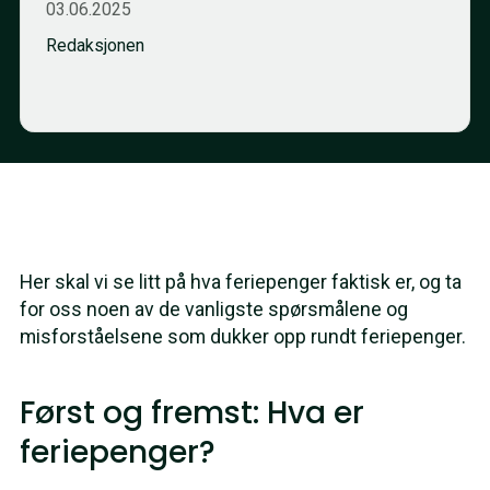
03.06.2025
Redaksjonen
Her skal vi se litt på hva feriepenger faktisk er, og ta
for oss noen av de vanligste spørsmålene og
misforståelsene som dukker opp rundt feriepenger.
Først og fremst: Hva er
feriepenger?