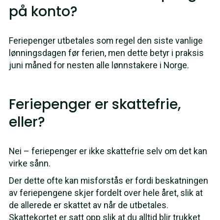
på konto?
Feriepenger utbetales som regel den siste vanlige
lønningsdagen før ferien, men dette betyr i praksis
juni måned for nesten alle lønnstakere i Norge.
Feriepenger er skattefrie,
eller?
Nei – feriepenger er ikke skattefrie selv om det kan
virke sånn.
Der dette ofte kan misforstås er fordi beskatningen
av feriepengene skjer fordelt over hele året, slik at
de allerede er skattet av når de utbetales.
Skattekortet er satt opp slik at du alltid blir trukket