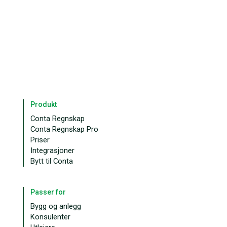
Produkt
Conta Regnskap
Conta Regnskap Pro
Priser
Integrasjoner
Bytt til Conta
Passer for
Bygg og anlegg
Konsulenter