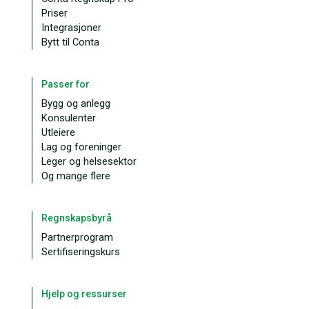
Priser
Integrasjoner
Bytt til Conta
Passer for
Bygg og anlegg
Konsulenter
Utleiere
Lag og foreninger
Leger og helsesektor
Og mange flere
Regnskapsbyrå
Partnerprogram
Sertifiseringskurs
Hjelp og ressurser