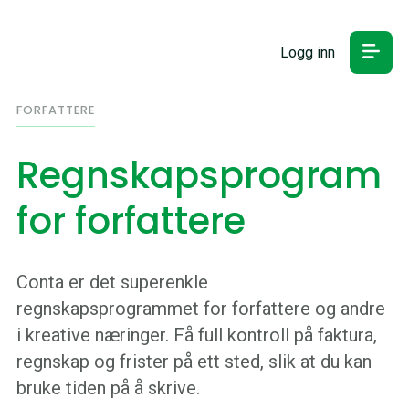
Logg inn
FORFATTERE
Regnskapsprogram
for forfattere
Conta er det superenkle
regnskapsprogrammet for forfattere og andre
i kreative næringer. Få full kontroll på faktura,
regnskap og frister på ett sted, slik at du kan
bruke tiden på å skrive.