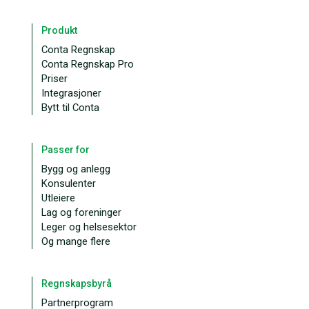
Produkt
Conta Regnskap
Conta Regnskap Pro
Priser
Integrasjoner
Bytt til Conta
Passer for
Bygg og anlegg
Konsulenter
Utleiere
Lag og foreninger
Leger og helsesektor
Og mange flere
Regnskapsbyrå
Partnerprogram