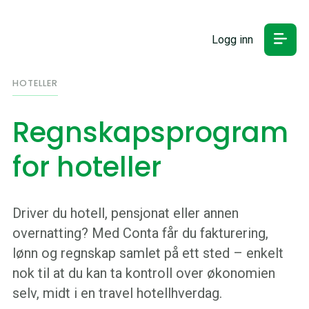
Logg inn
HOTELLER
Regnskapsprogram
for hoteller
Driver du hotell, pensjonat eller annen
overnatting? Med Conta får du fakturering,
lønn og regnskap samlet på ett sted – enkelt
nok til at du kan ta kontroll over økonomien
selv, midt i en travel hotellhverdag.