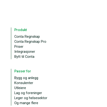
Produkt
Conta Regnskap
Conta Regnskap Pro
Priser
Integrasjoner
Bytt til Conta
Passer for
Bygg og anlegg
Konsulenter
Utleiere
Lag og foreninger
Leger og helsesektor
Og mange flere