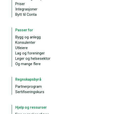
Priser
Integrasjoner
Bytt til Conta
Passer for
Bygg og anlegg
Konsulenter
Utleiere
Lag og foreninger
Leger og helsesektor
Og mange flere
Regnskapsbyrå
Partnerprogram
Sertifiseringskurs
Hjelp og ressurser