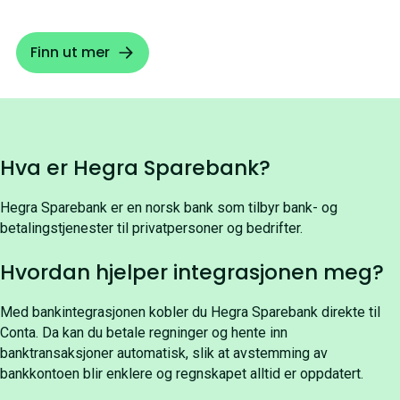
Finn ut mer
Hva er Hegra Sparebank?
Hegra Sparebank er en norsk bank som tilbyr bank- og
betalingstjenester til privatpersoner og bedrifter.
Hvordan hjelper integrasjonen meg?
Med bankintegrasjonen kobler du Hegra Sparebank direkte til
Conta. Da kan du betale regninger og hente inn
banktransaksjoner automatisk, slik at avstemming av
bankkontoen blir enklere og regnskapet alltid er oppdatert.