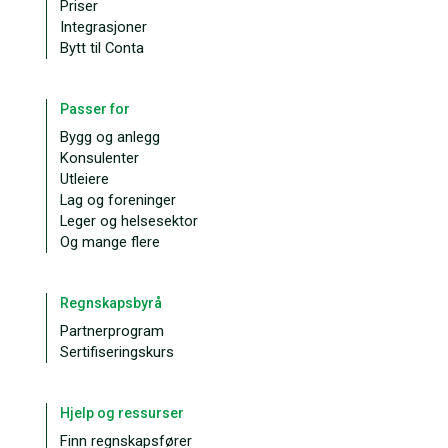
Priser
Integrasjoner
Bytt til Conta
Passer for
Bygg og anlegg
Konsulenter
Utleiere
Lag og foreninger
Leger og helsesektor
Og mange flere
Regnskapsbyrå
Partnerprogram
Sertifiseringskurs
Hjelp og ressurser
Finn regnskapsfører