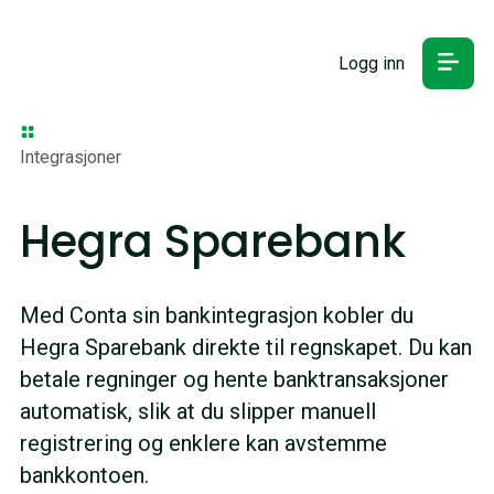
Logg inn
Integrasjoner
Hegra Sparebank
Med Conta sin bankintegrasjon kobler du
Hegra Sparebank direkte til regnskapet. Du kan
betale regninger og hente banktransaksjoner
automatisk, slik at du slipper manuell
registrering og enklere kan avstemme
bankkontoen.