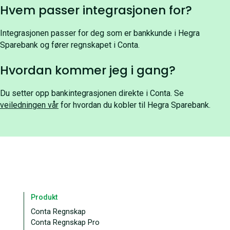
Hvem passer integrasjonen for?
Integrasjonen passer for deg som er bankkunde i Hegra
Sparebank og fører regnskapet i Conta.
Hvordan kommer jeg i gang?
Du setter opp bankintegrasjonen direkte i Conta. Se
veiledningen vår
for hvordan du kobler til Hegra Sparebank.
Produkt
Conta Regnskap
Conta Regnskap Pro