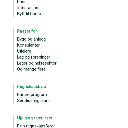
Priser
Integrasjoner
Bytt til Conta
Passer for
Bygg og anlegg
Konsulenter
Utleiere
Lag og foreninger
Leger og helsesektor
Og mange flere
Regnskapsbyrå
Partnerprogram
Sertifiseringskurs
Hjelp og ressurser
Finn regnskapsfører