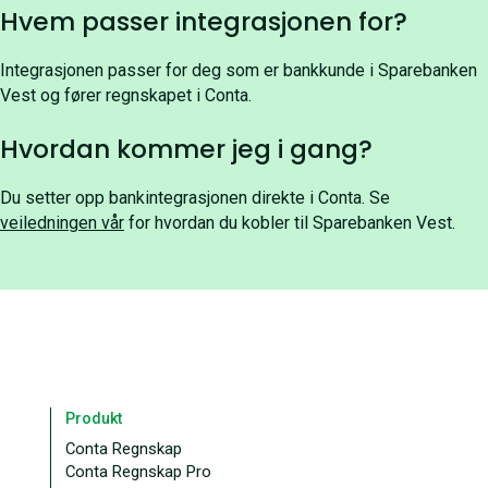
Hvem passer integrasjonen for?
Integrasjonen passer for deg som er bankkunde i Sparebanken
Vest og fører regnskapet i Conta.
Hvordan kommer jeg i gang?
Du setter opp bankintegrasjonen direkte i Conta. Se
veiledningen vår
for hvordan du kobler til Sparebanken Vest.
Produkt
Conta Regnskap
Conta Regnskap Pro