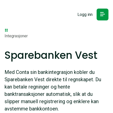
Logg inn
Integrasjoner
Sparebanken Vest
Med Conta sin bankintegrasjon kobler du
Sparebanken Vest direkte til regnskapet. Du
kan betale regninger og hente
banktransaksjoner automatisk, slik at du
slipper manuell registrering og enklere kan
avstemme bankkontoen.