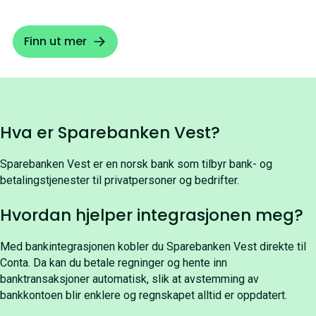
Finn ut mer
Hva er Sparebanken Vest?
Sparebanken Vest er en norsk bank som tilbyr bank- og
betalingstjenester til privatpersoner og bedrifter.
Hvordan hjelper integrasjonen meg?
Med bankintegrasjonen kobler du Sparebanken Vest direkte til
Conta. Da kan du betale regninger og hente inn
banktransaksjoner automatisk, slik at avstemming av
bankkontoen blir enklere og regnskapet alltid er oppdatert.