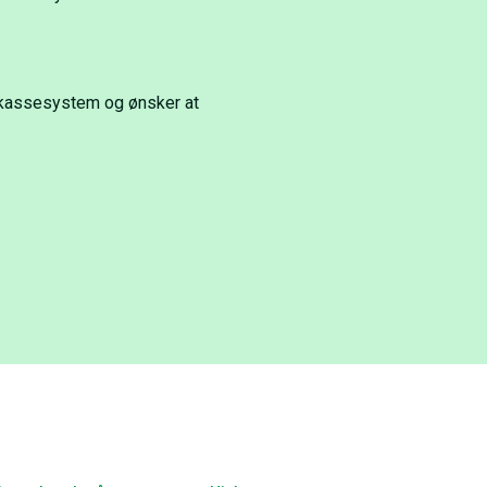
 kassesystem og ønsker at