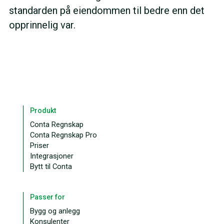
standarden på eiendommen til bedre enn det
opprinnelig var.
Produkt
Conta Regnskap
Conta Regnskap Pro
Priser
Integrasjoner
Bytt til Conta
Passer for
Bygg og anlegg
Konsulenter