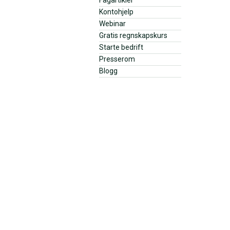
Kontohjelp
Webinar
Gratis regnskapskurs
Starte bedrift
Presserom
Blogg