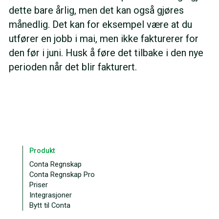
dette bare årlig, men det kan også gjøres
månedlig. Det kan for eksempel være at du
utfører en jobb i mai, men ikke fakturerer for
den før i juni. Husk å føre det tilbake i den nye
perioden når det blir fakturert.
Produkt
Conta Regnskap
Conta Regnskap Pro
Priser
Integrasjoner
Bytt til Conta