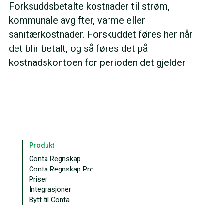
Forksuddsbetalte kostnader til strøm,
kommunale avgifter, varme eller
sanitærkostnader. Forskuddet føres her når
det blir betalt, og så føres det på
kostnadskontoen for perioden det gjelder.
Produkt
Conta Regnskap
Conta Regnskap Pro
Priser
Integrasjoner
Bytt til Conta