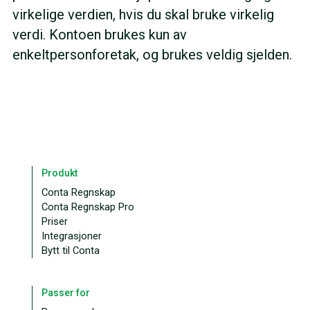
virkelige verdien, hvis du skal bruke virkelig
verdi. Kontoen brukes kun av
enkeltpersonforetak, og brukes veldig sjelden.
Produkt
Conta Regnskap
Conta Regnskap Pro
Priser
Integrasjoner
Bytt til Conta
Passer for