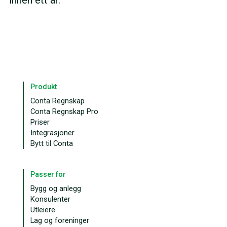
Produkt
Conta Regnskap
Conta Regnskap Pro
Priser
Integrasjoner
Bytt til Conta
Passer for
Bygg og anlegg
Konsulenter
Utleiere
Lag og foreninger