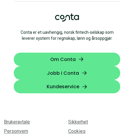
Conta er et uavhengig, norsk fintech-selskap som
leverer system for regnskap, lønn og årsoppgjør.
Om Conta
Jobb i Conta
Kundeservice
Brukeravtale
Sikkerhet
Personvern
Cookies