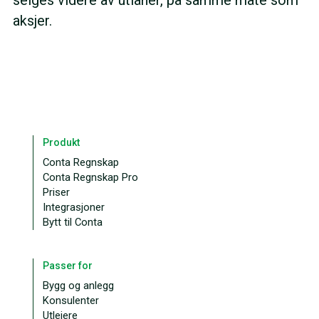
aksjer.
Produkt
Conta Regnskap
Conta Regnskap Pro
Priser
Integrasjoner
Bytt til Conta
Passer for
Bygg og anlegg
Konsulenter
Utleiere