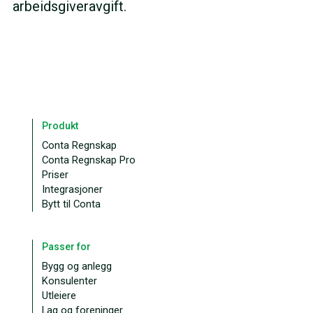
arbeidsgiveravgift.
Produkt
Conta Regnskap
Conta Regnskap Pro
Priser
Integrasjoner
Bytt til Conta
Passer for
Bygg og anlegg
Konsulenter
Utleiere
Lag og foreninger