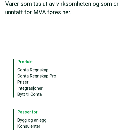
Varer som tas ut av virksomheten og som er
unntatt for MVA føres her.
Produkt
Conta Regnskap
Conta Regnskap Pro
Priser
Integrasjoner
Bytt til Conta
Passer for
Bygg og anlegg
Konsulenter