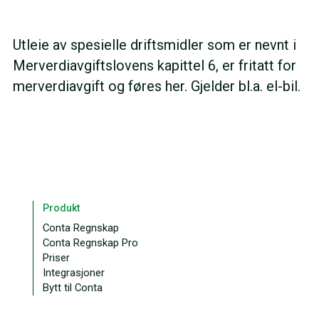
Utleie av spesielle driftsmidler som er nevnt i
Merverdiavgiftslovens kapittel 6, er fritatt for
merverdiavgift og føres her. Gjelder bl.a. el-bil.
Produkt
Conta Regnskap
Conta Regnskap Pro
Priser
Integrasjoner
Bytt til Conta