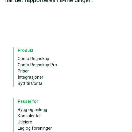
Produkt
Conta Regnskap
Conta Regnskap Pro
Priser
Integrasjoner
Bytt til Conta
Passer for
Bygg og anlegg
Konsulenter
Utleiere
Lag og foreninger