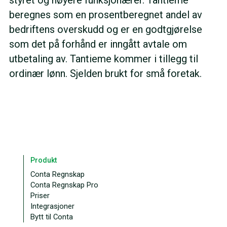
beregnes som en prosentberegnet andel av
bedriftens overskudd og er en godtgjørelse
som det på forhånd er inngått avtale om
utbetaling av. Tantieme kommer i tillegg til
ordinær lønn. Sjelden brukt for små foretak.
Produkt
Conta Regnskap
Conta Regnskap Pro
Priser
Integrasjoner
Bytt til Conta