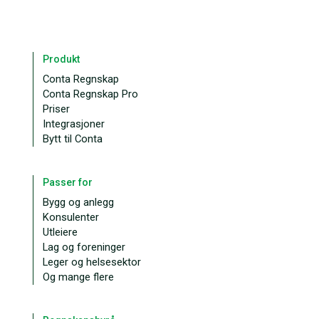
Produkt
Conta Regnskap
Conta Regnskap Pro
Priser
Integrasjoner
Bytt til Conta
Passer for
Bygg og anlegg
Konsulenter
Utleiere
Lag og foreninger
Leger og helsesektor
Og mange flere