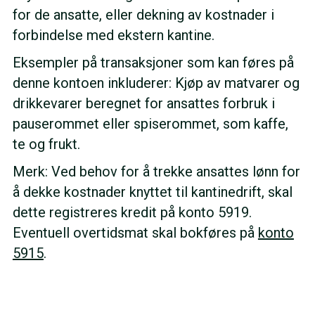
for de ansatte, eller dekning av kostnader i
forbindelse med ekstern kantine.
Eksempler på transaksjoner som kan føres på
denne kontoen inkluderer: Kjøp av matvarer og
drikkevarer beregnet for ansattes forbruk i
pauserommet eller spiserommet, som kaffe,
te og frukt.
Merk: Ved behov for å trekke ansattes lønn for
å dekke kostnader knyttet til kantinedrift, skal
dette registreres kredit på konto 5919.
Eventuell overtidsmat skal bokføres på
konto
5915
.