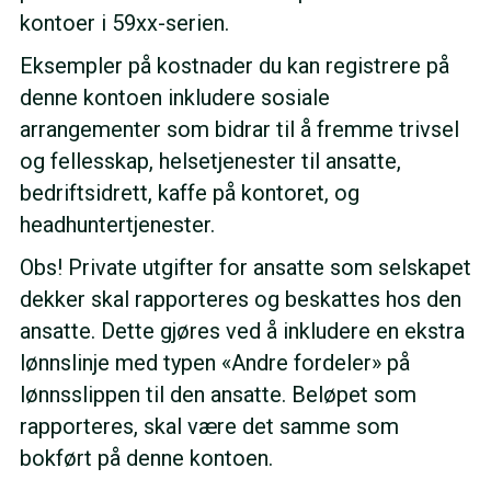
kontoer i 59xx-serien.
Eksempler på kostnader du kan registrere på
denne kontoen inkludere sosiale
arrangementer som bidrar til å fremme trivsel
og fellesskap, helsetjenester til ansatte,
bedriftsidrett, kaffe på kontoret, og
headhuntertjenester.
Obs! Private utgifter for ansatte som selskapet
dekker skal rapporteres og beskattes hos den
ansatte. Dette gjøres ved å inkludere en ekstra
lønnslinje med typen «Andre fordeler» på
lønnsslippen til den ansatte. Beløpet som
rapporteres, skal være det samme som
bokført på denne kontoen.