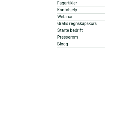
Fagartikler
Kontohjelp
Webinar
Gratis regnskapskurs
Starte bedrift
Presserom
Blogg