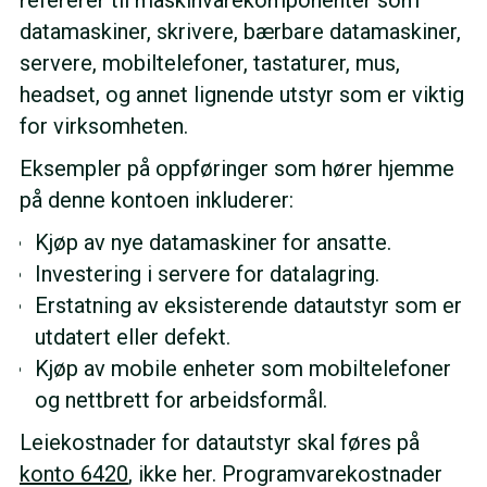
datamaskiner, skrivere, bærbare datamaskiner,
servere, mobiltelefoner, tastaturer, mus,
headset, og annet lignende utstyr som er viktig
for virksomheten.
Eksempler på oppføringer som hører hjemme
på denne kontoen inkluderer:
Kjøp av nye datamaskiner for ansatte.
Investering i servere for datalagring.
Erstatning av eksisterende datautstyr som er
utdatert eller defekt.
Kjøp av mobile enheter som mobiltelefoner
og nettbrett for arbeidsformål.
Leiekostnader for datautstyr skal føres på
konto 6420
, ikke her. Programvarekostnader