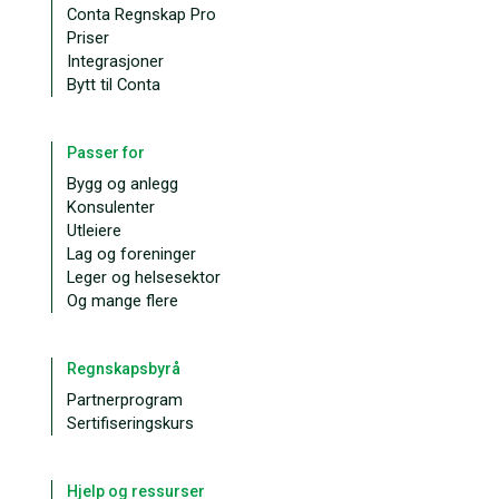
Conta Regnskap Pro
Priser
Integrasjoner
Bytt til Conta
Passer for
Bygg og anlegg
Konsulenter
Utleiere
Lag og foreninger
Leger og helsesektor
Og mange flere
Regnskapsbyrå
Partnerprogram
Sertifiseringskurs
Hjelp og ressurser