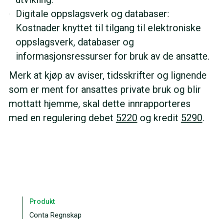
Digitale oppslagsverk og databaser:
Kostnader knyttet til tilgang til elektroniske
oppslagsverk, databaser og
informasjonsressurser for bruk av de ansatte.
Merk at kjøp av aviser, tidsskrifter og lignende
som er ment for ansattes private bruk og blir
mottatt hjemme, skal dette innrapporteres
med en regulering debet
5220
og kredit
5290
.
Produkt
Conta Regnskap