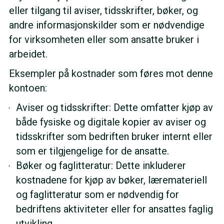
eller tilgang til aviser, tidsskrifter, bøker, og
andre informasjonskilder som er nødvendige
for virksomheten eller som ansatte bruker i
arbeidet.
Eksempler på kostnader som føres mot denne
kontoen:
Aviser og tidsskrifter: Dette omfatter kjøp av
både fysiske og digitale kopier av aviser og
tidsskrifter som bedriften bruker internt eller
som er tilgjengelige for de ansatte.
Bøker og faglitteratur: Dette inkluderer
kostnadene for kjøp av bøker, læremateriell
og faglitteratur som er nødvendig for
bedriftens aktiviteter eller for ansattes faglig
utvikling.