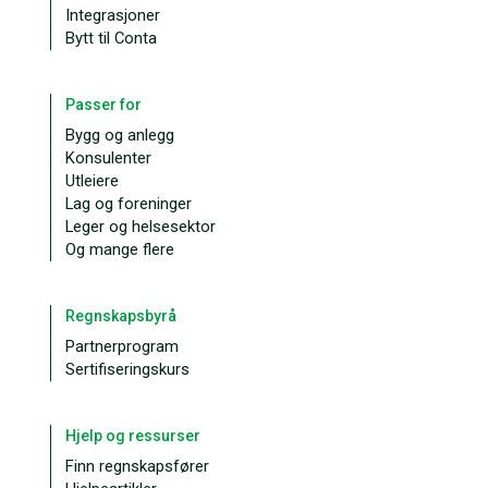
Integrasjoner
Bytt til Conta
Passer for
Bygg og anlegg
Konsulenter
Utleiere
Lag og foreninger
Leger og helsesektor
Og mange flere
Regnskapsbyrå
Partnerprogram
Sertifiseringskurs
Hjelp og ressurser
Finn regnskapsfører