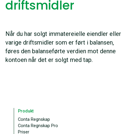
driftsmidler
Når du har solgt immatereielle eiendler eller
varige driftsmidler som er ført i balansen,
føres den balanseførte verdien mot denne
kontoen når det er solgt med tap.
Produkt
Conta Regnskap
Conta Regnskap Pro
Priser