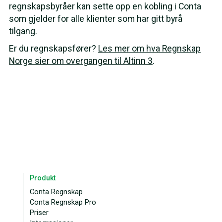
regnskapsbyråer kan sette opp en kobling i Conta
som gjelder for alle klienter som har gitt byrå
tilgang.
Er du regnskapsfører?
Les mer om hva Regnskap
Norge sier om overgangen til Altinn 3
.
Produkt
Conta Regnskap
Conta Regnskap Pro
Priser