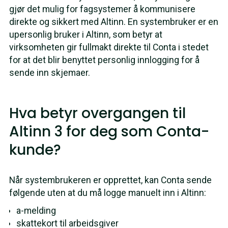
gjør det mulig for fagsystemer å kommunisere
direkte og sikkert med Altinn. En systembruker er en
upersonlig bruker i Altinn, som betyr at
virksomheten gir fullmakt direkte til Conta i stedet
for at det blir benyttet personlig innlogging for å
sende inn skjemaer.
Hva betyr overgangen til
Altinn 3 for deg som Conta-
kunde?
Når systembrukeren er opprettet, kan Conta sende
følgende uten at du må logge manuelt inn i Altinn:
a-melding
skattekort til arbeidsgiver