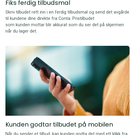
Fiks ferdig tilbudsmal
Skriv tilbudet rett inn i en ferdig tilbudsmal og send det avgårde
til kundene dine direkte fra Conta. Pristilbudet
som kunden mottar blir akkurat som du ser det på skjermen
når du lager det.
Kunden godtar tilbudet på mobilen
Når du sender et tilbud, kan kunden godta det med ett klikk fra