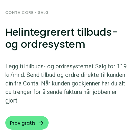
CONTA CORE - SALG
Helintegrerert tilbuds-
og ordresystem
Legg til tilbuds- og ordresystemet Salg for 119
kr/mnd. Send tilbud og ordre direkte til kunden
din fra Conta. Når kunden godkjenner har du alt
du trenger for å sende faktura når jobben er
gjort.
Prøv gratis