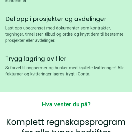
kundene er.
Del opp i prosjekter og avdelinger
Last opp ubegrenset med dokumenter som kontrakter,
tegninger, timelister, tilbud og ordre og knytt dem til bestemte
prosjekter eller avdelinger.
Trygg lagring av filer
Si farvel til ringpermer og bunker med krøllete kvitteringer! Alle
fakturaer og kvitteringer lagres trygt i Conta.
Hva venter du på?
Komplett regnskapsprogram