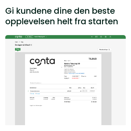
Gi kundene dine den beste
opplevelsen helt fra starten