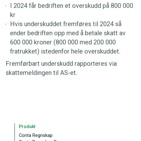
I 2024 får bedriften et overskudd på 800 000
kr
Hvis underskuddet fremføres til 2024 så
ender bedriften opp med å betale skatt av
600 000 kroner (800 000 med 200 000
fratrukket) istedenfor hele overskuddet.
Fremførbart underskudd rapporteres via
skattemeldingen til AS-et.
Produkt
Conta Regnskap