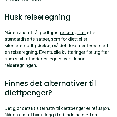
Husk reiseregning
Når en ansatt får godtgjort
reiseutgifter
etter
standardiserte satser, som for diett eller
kilometergodtgjørelse, må det dokumenteres med
en reiseregning. Eventuelle kvitteringer for utgifter
som skal refunderes legges ved denne
reiseregningen.
Finnes det alternativer til
diettpenger?
Det gjør det! Et alternativ til diettpenger er refusjon.
Når en ansatt har utlegg i forbindelse med en