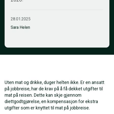
28.01.2025
Sara Helen
Uten mat og drikke, duger helten ikke. Er en ansatt
på jobbreise, har de krav på å få dekket utgifter til
mat på reisen. Dette kan skje gjennom
diettgodtgjørelse, en kompensasjon for ekstra
utgifter som er knyttet til mat på jobbreise.