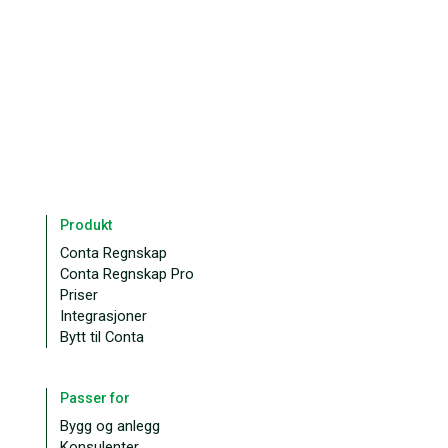
Produkt
Conta Regnskap
Conta Regnskap Pro
Priser
Integrasjoner
Bytt til Conta
Passer for
Bygg og anlegg
Konsulenter