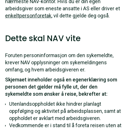
nærmeste NAV-kontor. Hvis du er din egen
arbeidsgiver som eneste ansatte i AS eller driver et
enkeltpersonforetak
, vil dette gjelde deg også.
Dette skal NAV vite
Foruten personinformasjon om den sykemeldte,
krever NAV opplysninger om sykemeldingens
omfang, og hvem arbeidsgiveren er.
Skjemaet inneholder også en egenerklæring som
personen det gjelder må fylle ut, der den
sykemeldte som ønsker å reise, bekrefter at:
Utenlandsoppholdet ikke hindrer planlagt
oppfølging og aktivitet på arbeidsplassen, samt at
oppholdet er avklart med arbeidsgiveren.
Vedkommende er i stand til å foreta reisen uten at