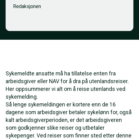
Redaksjonen
Sykemeldte ansatte må ha tillatelse enten fra
arbeidsgiver eller NAV for å dra på utenlandsreiser.
Her oppsummerer vi alt om å reise utenlands ved
sykemelding.
Så lenge sykemeldingen er kortere enn de 16
dagene som arbeidsgiver betaler sykelønn for, også
kalt arbeidsgiverperioden, er det arbeidsgiveren
som godkjenner slike reiser og utbetaler
sykepenger. Ved reiser som finner sted etter denne