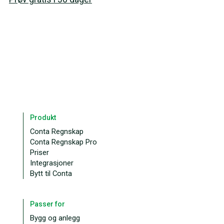
Produkt
Conta Regnskap
Conta Regnskap Pro
Priser
Integrasjoner
Bytt til Conta
Passer for
Bygg og anlegg