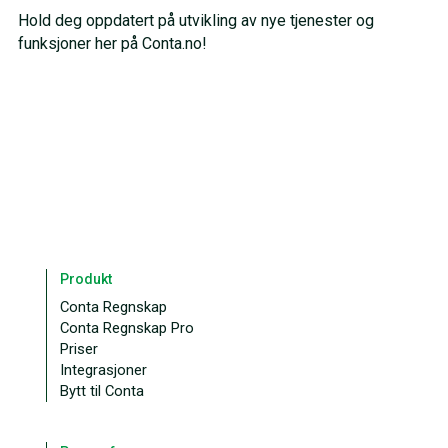
Hold deg oppdatert på utvikling av nye tjenester og
funksjoner her på Conta.no!
Produkt
Conta Regnskap
Conta Regnskap Pro
Priser
Integrasjoner
Bytt til Conta