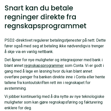
Snart kan du betale
regninger direkte fra
regnskapsprogrammet
PSD2-direktivet regulerer betalingstjenester på nett. Dette
fører også med seg at betaling ikke nødvendigvis trenger
å skje via en vanlig nettbank.
Det åpner for nye muligheter og integrasjoner med bank i
blant annet
regnskapsprogrammer
som Conta. Vi er godt i
gang med å lage en løsning hvor du kan blant annet
overføre penger fra banken direkte inne i Conta eller hente
tallene fra kontoutskriften rett inn i regnskapet for
avstemming.
Vi jobber kontinuerlig med å dra nytte av nye teknologiske
muligheter som kan gjøre regnskapsføring og fakturering
enklere for deg.