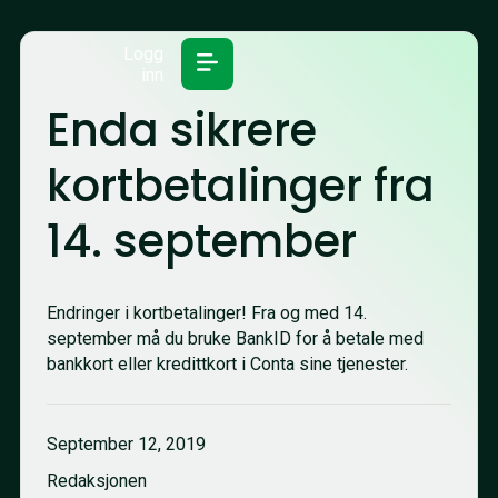
Logg
inn
Enda sikrere
kortbetalinger fra
14. september
Endringer i kortbetalinger! Fra og med 14.
september må du bruke BankID for å betale med
bankkort eller kredittkort i Conta sine tjenester.
September 12, 2019
Redaksjonen