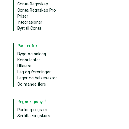
Conta Regnskap
Conta Regnskap Pro
Priser
Integrasjoner
Bytt til Conta
Passer for
Bygg og anlegg
Konsulenter
Utleiere
Lag og foreninger
Leger og helsesektor
Og mange flere
Regnskapsbyrå
Partnerprogram
Sertifiseringskurs