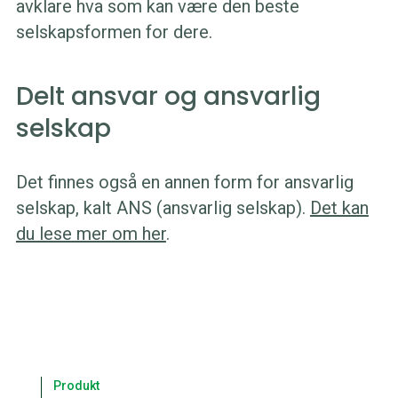
avklare hva som kan være den beste
selskapsformen for dere.
Delt ansvar og ansvarlig
selskap
Det finnes også en annen form for ansvarlig
selskap, kalt ANS (ansvarlig selskap).
Det kan
du lese mer om her
.
Produkt