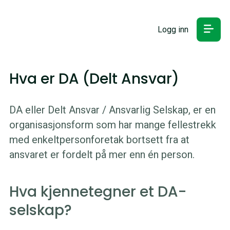
Logg inn
Hva er DA (Delt Ansvar)
DA eller Delt Ansvar / Ansvarlig Selskap, er en
organisasjonsform som har mange fellestrekk
med enkeltpersonforetak bortsett fra at
ansvaret er fordelt på mer enn én person.
Hva kjennetegner et DA-
selskap?