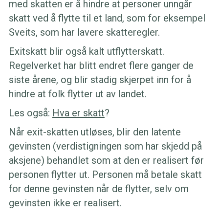
med skatten er å hindre at personer unngår
skatt ved å flytte til et land, som for eksempel
Sveits, som har lavere skatteregler.
Exitskatt blir også kalt utflytterskatt.
Regelverket har blitt endret flere ganger de
siste årene, og blir stadig skjerpet inn for å
hindre at folk flytter ut av landet.
Les også:
Hva er skatt
?
Når exit-skatten utløses, blir den latente
gevinsten (verdistigningen som har skjedd på
aksjene) behandlet som at den er realisert før
personen flytter ut. Personen må betale skatt
for denne gevinsten når de flytter, selv om
gevinsten ikke er realisert.