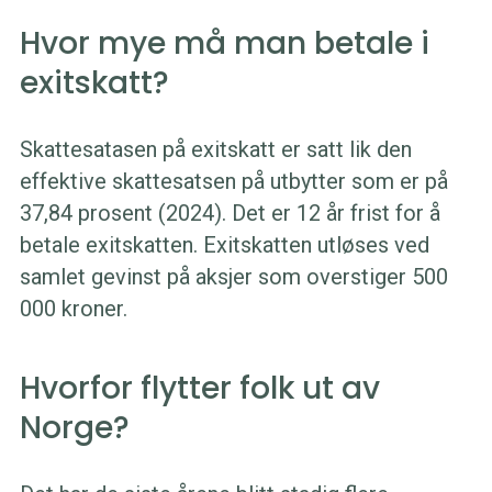
Hvor mye må man betale i
exitskatt?
Skattesatasen på exitskatt er satt lik den
effektive skattesatsen på utbytter som er på
37,84 prosent (2024). Det er 12 år frist for å
betale exitskatten. Exitskatten utløses ved
samlet gevinst på aksjer som overstiger 500
000 kroner.
Hvorfor flytter folk ut av
Norge?