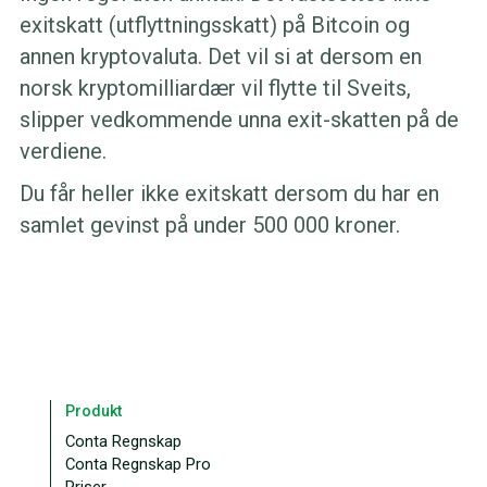
exitskatt (utflyttningsskatt) på Bitcoin og
annen kryptovaluta. Det vil si at dersom en
norsk kryptomilliardær vil flytte til Sveits,
slipper vedkommende unna exit-skatten på de
verdiene.
Du får heller ikke exitskatt dersom du har en
samlet gevinst på under 500 000 kroner.
Produkt
Conta Regnskap
Conta Regnskap Pro