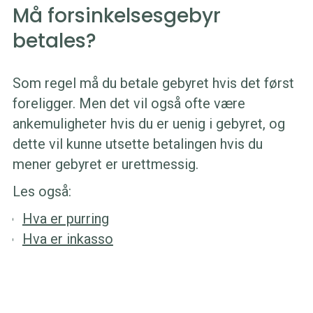
Må forsinkelsesgebyr
betales?
Som regel må du betale gebyret hvis det først
foreligger. Men det vil også ofte være
ankemuligheter hvis du er uenig i gebyret, og
dette vil kunne utsette betalingen hvis du
mener gebyret er urettmessig.
Les også:
Hva er purring
Hva er inkasso