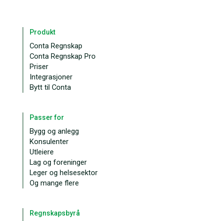
Produkt
Conta Regnskap
Conta Regnskap Pro
Priser
Integrasjoner
Bytt til Conta
Passer for
Bygg og anlegg
Konsulenter
Utleiere
Lag og foreninger
Leger og helsesektor
Og mange flere
Regnskapsbyrå