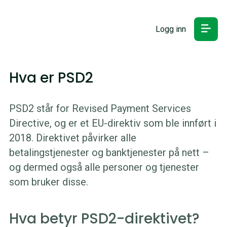
Logg inn
Hva er PSD2
PSD2 står for Revised Payment Services
Directive, og er et EU-direktiv som ble innført i
2018. Direktivet påvirker alle
betalingstjenester og banktjenester på nett –
og dermed også alle personer og tjenester
som bruker disse.
Hva betyr PSD2-direktivet?