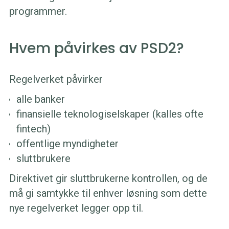
programmer.
Hvem påvirkes av PSD2?
Regelverket påvirker
alle banker
finansielle teknologiselskaper (kalles ofte
fintech)
offentlige myndigheter
sluttbrukere
Direktivet gir sluttbrukerne kontrollen, og de
må gi samtykke til enhver løsning som dette
nye regelverket legger opp til.