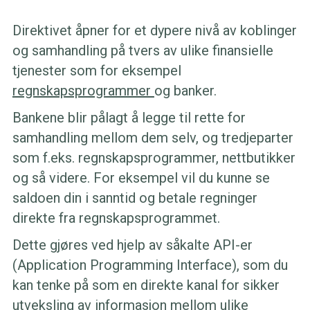
Direktivet åpner for et dypere nivå av koblinger
og samhandling på tvers av ulike finansielle
tjenester som for eksempel
regnskapsprogrammer
og banker.
Bankene blir pålagt å legge til rette for
samhandling mellom dem selv, og tredjeparter
som f.eks. regnskapsprogrammer, nettbutikker
og så videre. For eksempel vil du kunne se
saldoen din i sanntid og betale regninger
direkte fra regnskapsprogrammet.
Dette gjøres ved hjelp av såkalte API-er
(Application Programming Interface), som du
kan tenke på som en direkte kanal for sikker
utveksling av informasjon mellom ulike