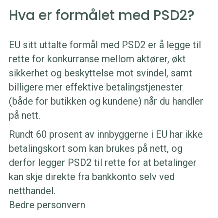
Hva er formålet med PSD2?
EU sitt uttalte formål med PSD2 er å legge til
rette for konkurranse mellom aktører, økt
sikkerhet og beskyttelse mot svindel, samt
billigere mer effektive betalingstjenester
(både for butikken og kundene) når du handler
på nett.
Rundt 60 prosent av innbyggerne i EU har ikke
betalingskort som kan brukes på nett, og
derfor legger PSD2 til rette for at betalinger
kan skje direkte fra bankkonto selv ved
netthandel.
Bedre personvern