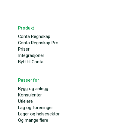
Produkt
Conta Regnskap
Conta Regnskap Pro
Priser
Integrasjoner
Bytt til Conta
Passer for
Bygg og anlegg
Konsulenter
Utleiere
Lag og foreninger
Leger og helsesektor
Og mange flere