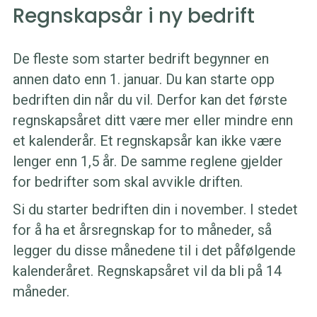
Regnskapsår i ny bedrift
De fleste som starter bedrift begynner en
annen dato enn 1. januar. Du kan starte opp
bedriften din når du vil. Derfor kan det første
regnskapsåret ditt være mer eller mindre enn
et kalenderår. Et regnskapsår kan ikke være
lenger enn 1,5 år. De samme reglene gjelder
for bedrifter som skal avvikle driften.
Si du starter bedriften din i november. I stedet
for å ha et årsregnskap for to måneder, så
legger du disse månedene til i det påfølgende
kalenderåret. Regnskapsåret vil da bli på 14
måneder.