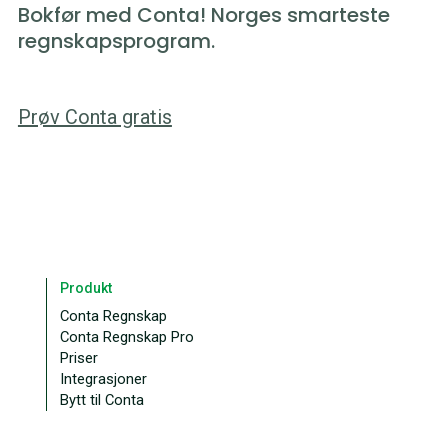
Bokfør med Conta! Norges smarteste
regnskapsprogram.
Prøv Conta gratis
Produkt
Conta Regnskap
Conta Regnskap Pro
Priser
Integrasjoner
Bytt til Conta