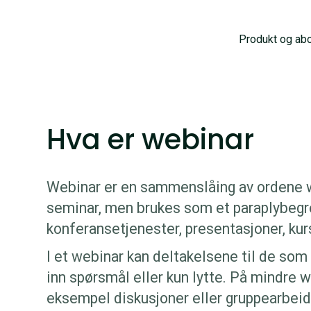
Produkt og ab
Hva er webinar
Webinar er en sammenslåing av ordene w
seminar, men brukes som et paraplybegre
konferansetjenester, presentasjoner, kur
I et webinar kan deltakelsene til de som
inn spørsmål eller kun lytte. På mindre w
eksempel diskusjoner eller gruppearbeid