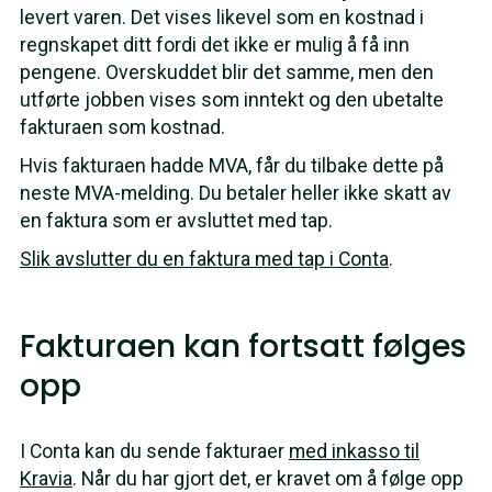
levert varen. Det vises likevel som en kostnad i
regnskapet ditt fordi det ikke er mulig å få inn
pengene. Overskuddet blir det samme, men den
utførte jobben vises som inntekt og den ubetalte
fakturaen som kostnad.
Hvis fakturaen hadde MVA, får du tilbake dette på
neste MVA-melding. Du betaler heller ikke skatt av
en faktura som er avsluttet med tap.
Slik avslutter du en faktura med tap i Conta
.
Fakturaen kan fortsatt følges
opp
I Conta kan du sende fakturaer
med inkasso til
Kravia
. Når du har gjort det, er kravet om å følge opp