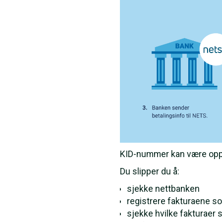
KID-nummer kan være opp til 
Du slipper du å:
sjekke nettbanken
registrere fakturaene so
sjekke hvilke fakturaer