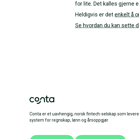
for lite. Det kalles gjerne
Heldigvis er det
enkelt å o
Se hvordan du kan sette 
Conta er et uavhengig, norsk fintech-selskap som levere
system for regnskap, lønn og årsoppgjør.