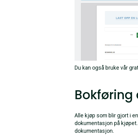
Du kan også bruke vår grat
Bokføring 
Alle kjøp som blir gjort i 
dokumentasjon på kjøpet. Be
dokumentasjon.