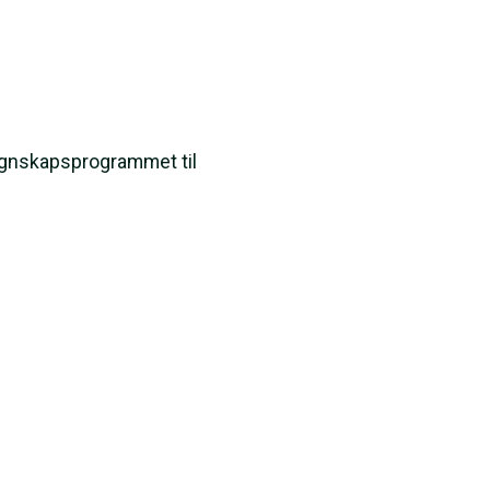
regnskapsprogrammet til