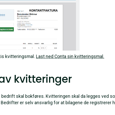
is kvitteringsmal.
Last ned Conta sin kvitteringsmal.
av kvitteringer
en bedrift skal bokføres. Kvitteringen skal da legges ved so
drifter er selv ansvarlig for at bilagene de registrerer ha