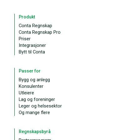
Produkt
Conta Regnskap
Conta Regnskap Pro
Priser
Integrasjoner
Bytt til Conta
Passer for
Bygg og anlegg
Konsulenter
Utleiere
Lag og foreninger
Leger og helsesektor
Og mange flere
Regnskapsbyrå