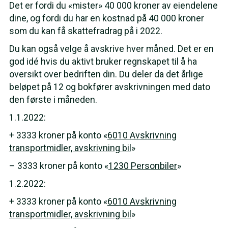
Det er fordi du «mister» 40 000 kroner av eiendelene
dine, og fordi du har en kostnad på 40 000 kroner
som du kan få skattefradrag på i 2022.
Du kan også velge å avskrive hver måned. Det er en
god idé hvis du aktivt bruker regnskapet til å ha
oversikt over bedriften din. Du deler da det årlige
beløpet på 12 og bokfører avskrivningen med dato
den første i måneden.
1.1.2022:
+ 3333 kroner på konto «
6010 Avskrivning
transportmidler, avskrivning bil
»
– 3333 kroner på konto «
1230 Personbiler
»
1.2.2022:
+ 3333 kroner på konto «
6010 Avskrivning
transportmidler, avskrivning bil
»