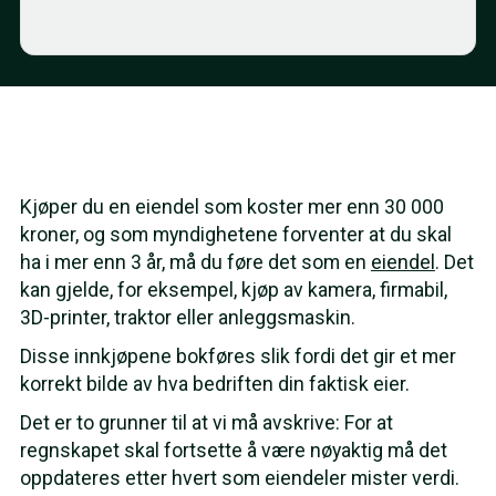
Kjøper du en eiendel som koster mer enn 30 000
kroner, og som myndighetene forventer at du skal
ha i mer enn 3 år, må du føre det som en
eiendel
. Det
kan gjelde, for eksempel, kjøp av kamera, firmabil,
3D-printer, traktor eller anleggsmaskin.
Disse innkjøpene bokføres slik fordi det gir et mer
korrekt bilde av hva bedriften din faktisk eier.
Det er to grunner til at vi må avskrive: For at
regnskapet skal fortsette å være nøyaktig må det
oppdateres etter hvert som eiendeler mister verdi.