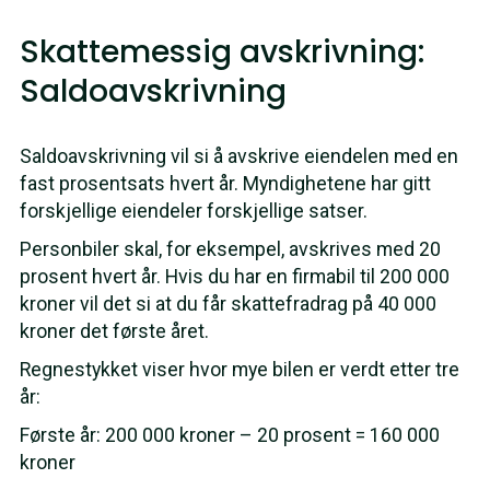
Skattemessig avskrivning:
Saldoavskrivning
Saldoavskrivning vil si å avskrive eiendelen med en
fast prosentsats hvert år. Myndighetene har gitt
forskjellige eiendeler forskjellige satser.
Personbiler skal, for eksempel, avskrives med 20
prosent hvert år. Hvis du har en firmabil til 200 000
kroner vil det si at du får skattefradrag på 40 000
kroner det første året.
Regnestykket viser hvor mye bilen er verdt etter tre
år:
Første år: 200 000 kroner – 20 prosent = 160 000
kroner