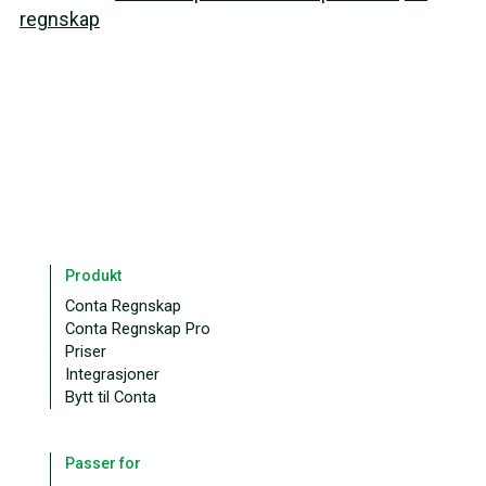
regnskap
Produkt
Conta Regnskap
Conta Regnskap Pro
Priser
Integrasjoner
Bytt til Conta
Passer for