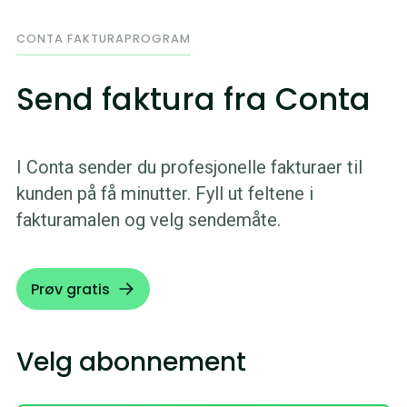
CONTA FAKTURAPROGRAM
Send faktura fra Conta
I Conta sender du profesjonelle fakturaer til
kunden på få minutter. Fyll ut feltene i
fakturamalen og velg sendemåte.
Prøv gratis
Velg abonnement