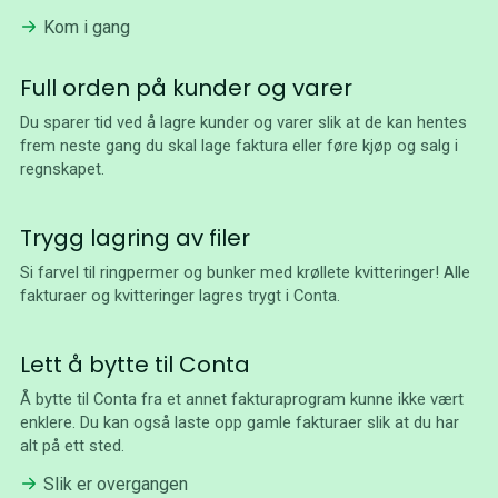
Kom i gang
Full orden på kunder og varer
Du sparer tid ved å lagre kunder og varer slik at de kan hentes
frem neste gang du skal lage faktura eller føre kjøp og salg i
regnskapet.
Trygg lagring av filer
Si farvel til ringpermer og bunker med krøllete kvitteringer! Alle
fakturaer og kvitteringer lagres trygt i Conta.
Lett å bytte til Conta
Å bytte til Conta fra et annet fakturaprogram kunne ikke vært
enklere. Du kan også laste opp gamle fakturaer slik at du har
alt på ett sted.
Slik er overgangen