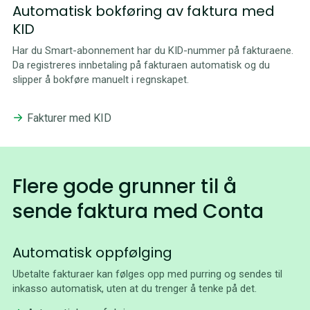
Automatisk bokføring av faktura med
KID
Har du Smart-abonnement har du KID-nummer på fakturaene.
Da registreres innbetaling på fakturaen automatisk og du
slipper å bokføre manuelt i regnskapet.
Fakturer med KID
Flere gode grunner til å
sende faktura med Conta
Automatisk oppfølging
Ubetalte fakturaer kan følges opp med purring og sendes til
inkasso automatisk, uten at du trenger å tenke på det.