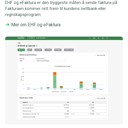
EHF og eFaktura er den tryggeste måten å sende faktura på.
Fakturaen kommer rett frem til kundens nettbank eller
regnskapsprogram.
Mer om EHF og eFaktura