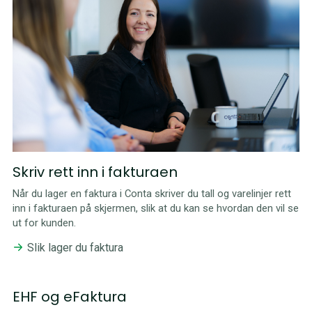
Skriv rett inn i fakturaen
Når du lager en faktura i Conta skriver du tall og varelinjer rett
inn i fakturaen på skjermen, slik at du kan se hvordan den vil se
ut for kunden.
Slik lager du faktura
EHF og eFaktura