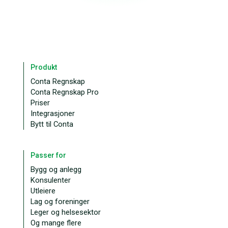
Produkt
Conta Regnskap
Conta Regnskap Pro
Priser
Integrasjoner
Bytt til Conta
Passer for
Bygg og anlegg
Konsulenter
Utleiere
Lag og foreninger
Leger og helsesektor
Og mange flere