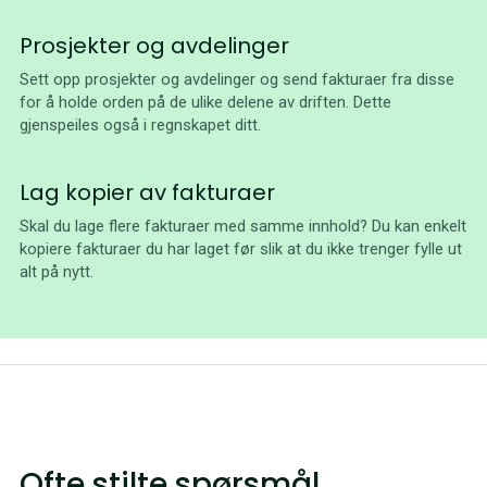
Prosjekter og avdelinger
Sett opp prosjekter og avdelinger og send fakturaer fra disse
for å holde orden på de ulike delene av driften. Dette
gjenspeiles også i regnskapet ditt.
Lag kopier av fakturaer
Skal du lage flere fakturaer med samme innhold? Du kan enkelt
kopiere fakturaer du har laget før slik at du ikke trenger fylle ut
alt på nytt.
Ofte stilte spørsmål